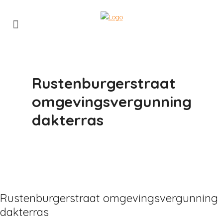
Rustenburgerstraat
omgevingsvergunning
dakterras
Rustenburgerstraat omgevingsvergunning
dakterras