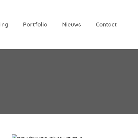
ing
Portfolio
Nieuws
Contact