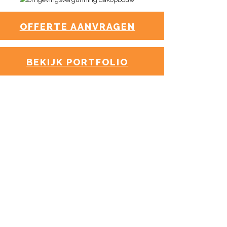
OFFERTE AANVRAGEN
BEKIJK PORTFOLIO