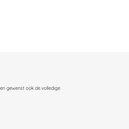
n gewenst ook de volledige