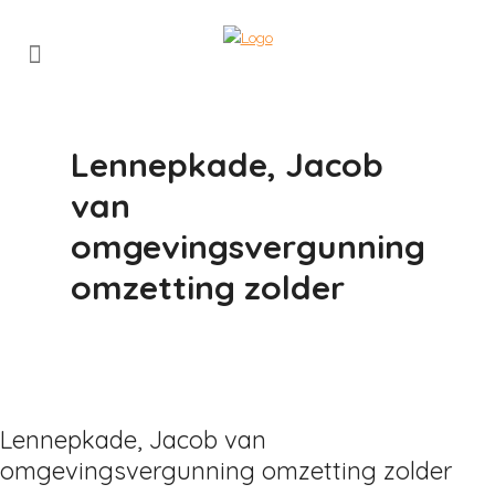
Lennepkade, Jacob
van
omgevingsvergunning
omzetting zolder
Lennepkade, Jacob van
omgevingsvergunning omzetting zolder