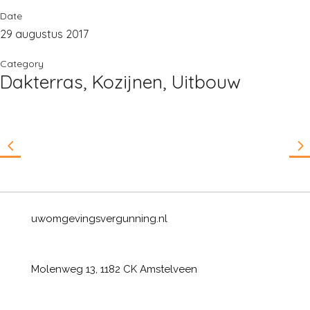
Date
29 augustus 2017
Category
Dakterras, Kozijnen, Uitbouw
uwomgevingsvergunning.nl
Molenweg 13, 1182 CK Amstelveen