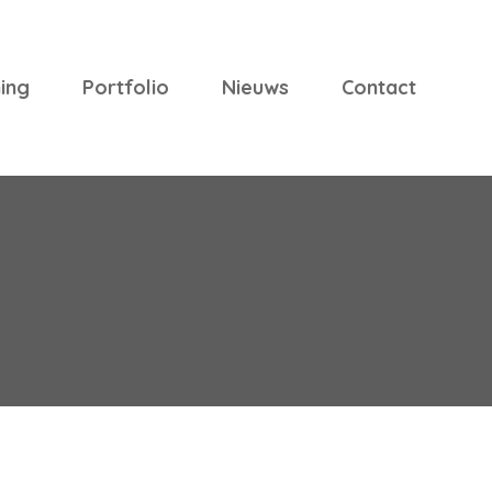
ing
Portfolio
Nieuws
Contact