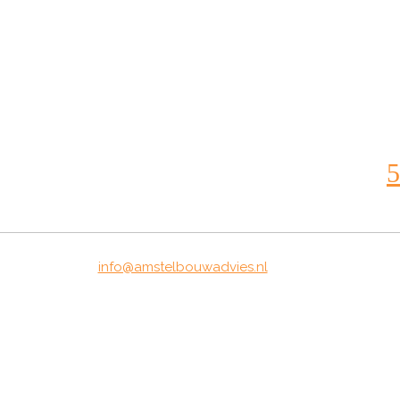
info@amstelbouwadvies.nl