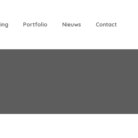
ing
Portfolio
Nieuws
Contact