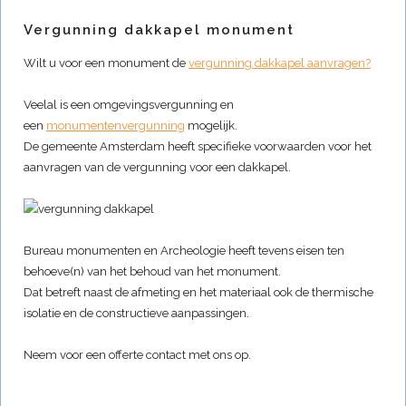
Vergunning dakkapel monument
Wilt u voor een monument de
vergunning dakkapel aanvragen?
Veelal is een omgevingsvergunning en
een
monumentenvergunning
mogelijk.
De gemeente Amsterdam heeft specifieke voorwaarden voor het
aanvragen van de vergunning voor een dakkapel.
Bureau monumenten en Archeologie heeft tevens eisen ten
behoeve(n) van het behoud van het monument.
Dat betreft naast de afmeting en het materiaal ook de thermische
isolatie en de constructieve aanpassingen.
Neem voor een offerte contact met ons op.